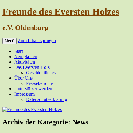
Freunde des Eversten Holzes
e.V. Oldenburg
Zum Inhalt springen
Menü
Start
Neuigkeiten
Aktivitäten
Das Eversten Holz
Geschichtliches
Über Uns
Presseberichte
Unterstützer werden
Impressum
Datenschutzerklärung
Archiv der Kategorie:
News