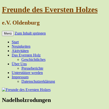
Freunde des Eversten Holzes
e.V. Oldenburg
Zum Inhalt springen
Menü
Start
Neuigkeiten
Aktivitäten
Das Eversten Holz
Geschichtliches
Über Uns
Presseberichte
Unterstützer werden
Impressum
Datenschutzerklärung
Nadelholzrodungen