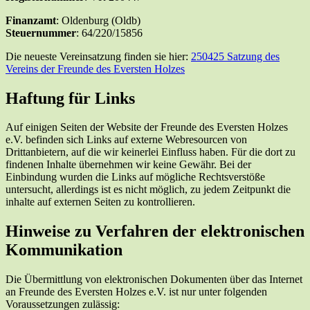
Finanzamt
: Oldenburg (Oldb)
Steuernummer
: 64/220/15856
Die neueste Vereinsatzung finden sie hier:
250425 Satzung des
Vereins der Freunde des Eversten Holzes
Haftung für Links
Auf einigen Seiten der Website der Freunde des Eversten Holzes
e.V. befinden sich Links auf externe Webresourcen von
Drittanbietern, auf die wir keinerlei Einfluss haben. Für die dort zu
findenen Inhalte übernehmen wir keine Gewähr. Bei der
Einbindung wurden die Links auf mögliche Rechtsverstöße
untersucht, allerdings ist es nicht möglich, zu jedem Zeitpunkt die
inhalte auf externen Seiten zu kontrollieren.
Hinweise zu Verfahren der elektronischen
Kommunikation
Die Übermittlung von elektronischen Dokumenten über das Internet
an Freunde des Eversten Holzes e.V. ist nur unter folgenden
Voraussetzungen zulässig: