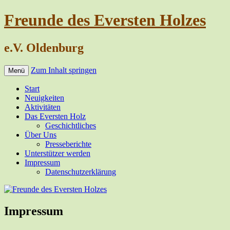
Freunde des Eversten Holzes
e.V. Oldenburg
Zum Inhalt springen
Menü
Start
Neuigkeiten
Aktivitäten
Das Eversten Holz
Geschichtliches
Über Uns
Presseberichte
Unterstützer werden
Impressum
Datenschutzerklärung
Impressum